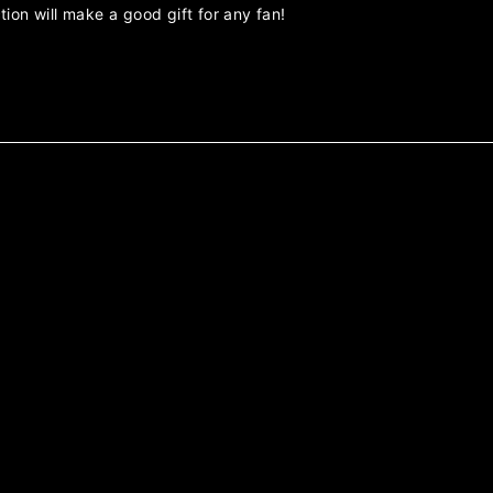
ction will make a good gift for any fan!