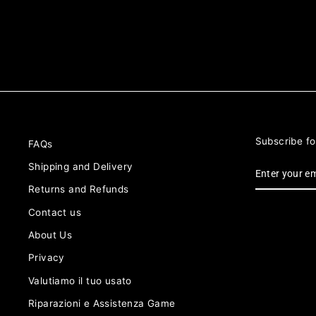
Subscribe fo
FAQs
ENTER
Shipping and Delivery
YOUR
EMAIL
Returns and Refunds
Contact us
About Us
Privacy
Valutiamo il tuo usato
Riparazioni e Assistenza Game