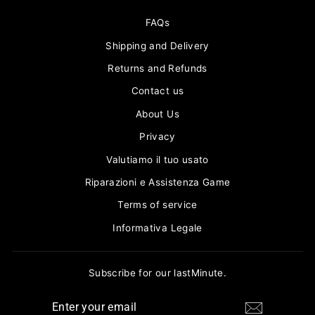
FAQs
Shipping and Delivery
Returns and Refunds
Contact us
About Us
Privacy
Valutiamo il tuo usato
Riparazioni e Assistenza Game
Terms of service
Informativa Legale
Subscribe for our lastMinute.
ENTER
YOUR