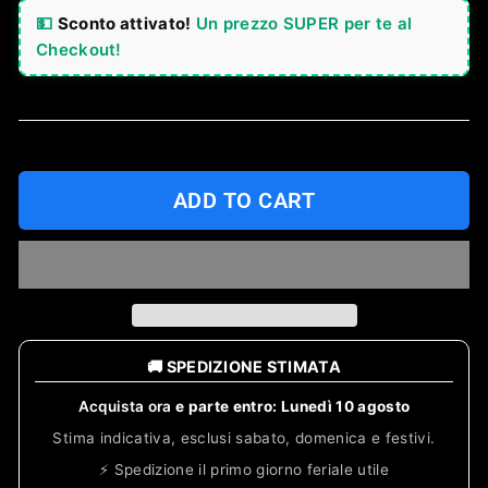
💵
Sconto attivato!
Un prezzo SUPER per te al
Checkout!
ADD TO CART
🚚 SPEDIZIONE STIMATA
Acquista ora
e parte entro:
Lunedì 10 agosto
Stima indicativa, esclusi sabato, domenica e festivi.
⚡ Spedizione il primo giorno feriale utile