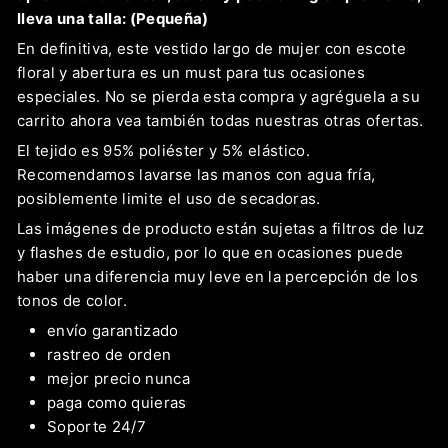
lleva una talla: (Pequeña)
En definitiva, este vestido largo de mujer con escote
floral y abertura es un must para tus ocasiones
especiales. No se pierda esta compra y agréguela a su
carrito ahora vea también todas nuestras otras ofertas.
El tejido es 95% poliéster y 5% elástico.
Recomendamos lavarse las manos con agua fría,
posiblemente limite el uso de secadoras.
Las imágenes de producto están sujetas a filtros de luz
y flashes de estudio, por lo que en ocasiones puede
haber una diferencia muy leve en la percepción de los
tonos de color.
envío garantizado
rastreo de orden
mejor precio nunca
paga como quieras
Soporte 24/7