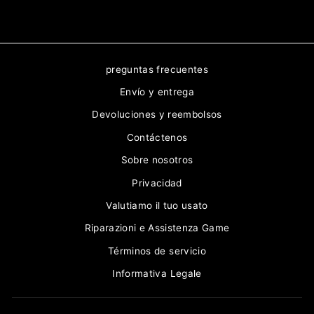
preguntas frecuentes
Envío y entrega
Devoluciones y reembolsos
Contáctenos
Sobre nosotros
Privacidad
Valutiamo il tuo usato
Riparazioni e Assistenza Game
Términos de servicio
Informativa Legale