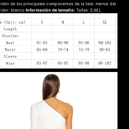
nido de los principales componentes de la tela: menos del
olor: blanco
Información de tamaño:
Tallas: S,M,L