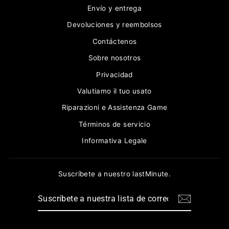
Envío y entrega
Devoluciones y reembolsos
Contáctenos
Sobre nosotros
Privacidad
Valutiamo il tuo usato
Riparazioni e Assistenza Game
Términos de servicio
Informativa Legale
Suscríbete a nuestro lastMinute.
SUSCRÍBETE
A
NUESTRA
LISTA
DE