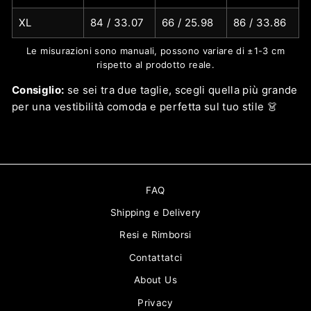
XL
84 / 33.07
66 / 25.98
86 / 33.86
Le misurazioni sono manuali, possono variare di ±1-3 cm
rispetto al prodotto reale.
Consiglio:
se sei tra due taglie, scegli quella più grande
per una vestibilità comoda e perfetta sul tuo stile 👗
FAQ
Shipping e Delivery
Resi e Rimborsi
Contattatci
About Us
Privacy