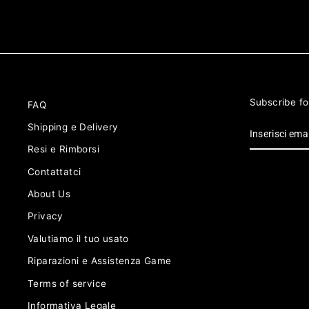
Subscribe fo
FAQ
INSERISCI
Shipping e Delivery
EMAIL
Resi e Rimborsi
Contattatci
About Us
Privacy
Valutiamo il tuo usato
Riparazioni e Assistenza Game
Terms of service
Informativa Legale